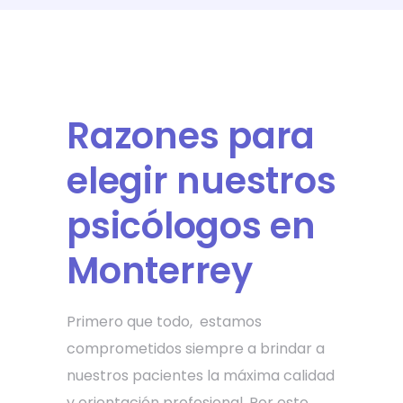
Razones para
elegir nuestros
psicólogos en
Monterrey
Primero que todo, estamos
comprometidos siempre a brindar a
nuestros pacientes la máxima calidad
y orientación profesional. Por esto,