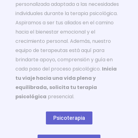
personalizada adaptada a las necesidades
individuales durante la terapia psicológica.
Aspiramos a ser tus aliados en el camino
hacia el bienestar emocional y el
crecimiento personal. Además, nuestro
equipo de terapeutas está aquí para
brindarte apoyo, comprensión y guía en
cada paso del proceso psicológico.
Inicia
tu viaje hacia una vida plena y
equilibrada, solicita tu terapia
psicológica
presencial.
Psicoterapia