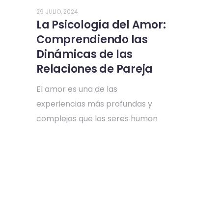
29 JULIO, 2024
La Psicología del Amor:
Comprendiendo las
Dinámicas de las
Relaciones de Pareja
El amor es una de las
experiencias más profundas y
complejas que los seres human