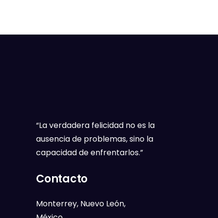
“La verdadera felicidad no es la
ausencia de problemas, sino la
capacidad de enfrentarlos.”
Contacto
Monterrey, Nuevo León,
México