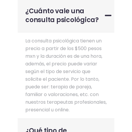
¿Cuánto vale una
consulta psicológica?
La consulta psicológica tienen un
precio a partir de los $500 pesos
mxn y la duración es de una hora,
además, el precio puede variar
según el tipo de servicio que
solicite el paciente. Por lo tanto,
puede ser: terapia de pareja,
familiar o valoraciones, etc. con
nuestros terapeutas profesionales,
presencial u online.
¿Qué tipo de