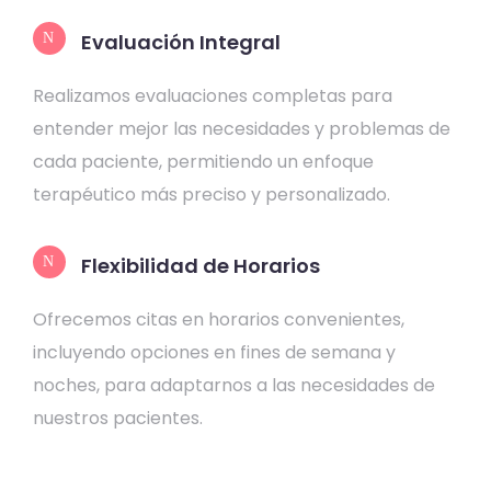
Evaluación Integral
Realizamos evaluaciones completas para
entender mejor las necesidades y problemas de
cada paciente, permitiendo un enfoque
terapéutico más preciso y personalizado.
Flexibilidad de Horarios
Ofrecemos citas en horarios convenientes,
incluyendo opciones en fines de semana y
noches, para adaptarnos a las necesidades de
nuestros pacientes.