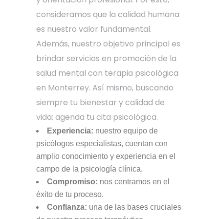
consideramos que la calidad humana
es nuestro valor fundamental.
Además, nuestro objetivo principal es
brindar servicios en promoción de la
salud mental con terapia psicológica
en Monterrey. Así mismo, buscando
siempre tu bienestar y calidad de
vida; agenda tu cita psicológica.
Experiencia:
nuestro equipo de
psicólogos especialistas, cuentan con
amplio conocimiento y experiencia en el
campo de la psicología clínica.
Compromiso:
nos centramos en el
éxito de tu proceso.
Confianza:
una de las bases cruciales