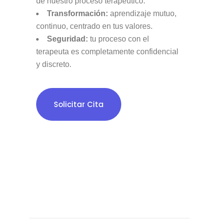
de nuestro proceso terapéutico.
Transformación:
aprendizaje mutuo,
continuo, centrado en tus valores.
Seguridad:
tu proceso con el
terapeuta es completamente confidencial
y discreto.
Solicitar Cita