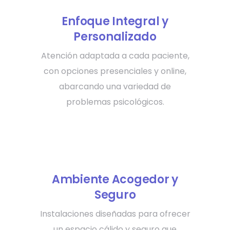
Enfoque Integral y
Personalizado
Atención adaptada a cada paciente,
con opciones presenciales y online,
abarcando una variedad de
problemas psicológicos.
Ambiente Acogedor y
Seguro
Instalaciones diseñadas para ofrecer
un espacio cálido y seguro que