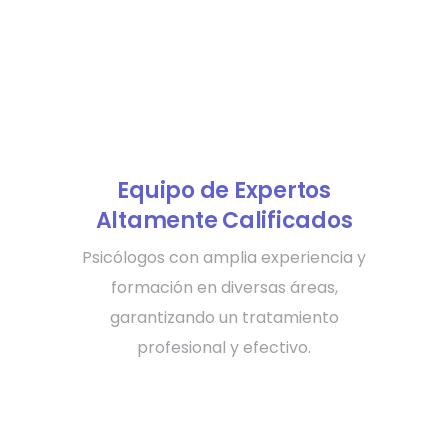
Equipo de Expertos
Altamente Calificados
Psicólogos con amplia experiencia y
formación en diversas áreas,
garantizando un tratamiento
profesional y efectivo.