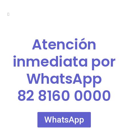
Atención
inmediata por
WhatsApp
82 8160 0000
WhatsApp