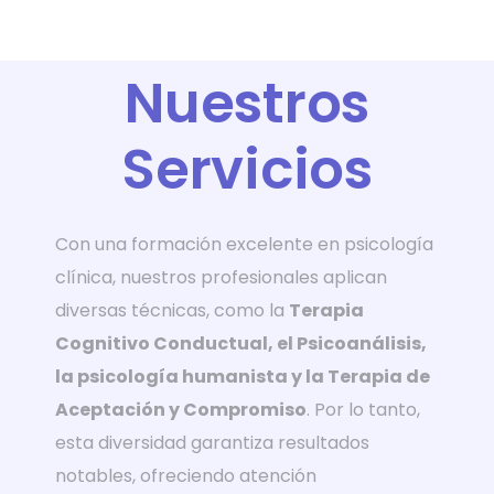
Nuestros
Servicios
Con una formación excelente en psicología
clínica, nuestros profesionales aplican
diversas técnicas, como la
Terapia
Cognitivo Conductual, el Psicoanálisis,
la psicología humanista y la Terapia de
Aceptación y Compromiso
. Por lo tanto,
esta diversidad garantiza resultados
notables, ofreciendo atención