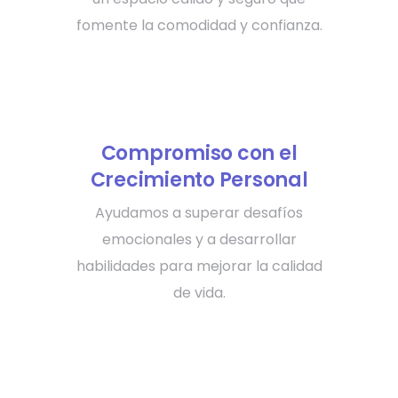
fomente la comodidad y confianza.
Compromiso con el
Crecimiento Personal
Ayudamos a superar desafíos
emocionales y a desarrollar
habilidades para mejorar la calidad
de vida.