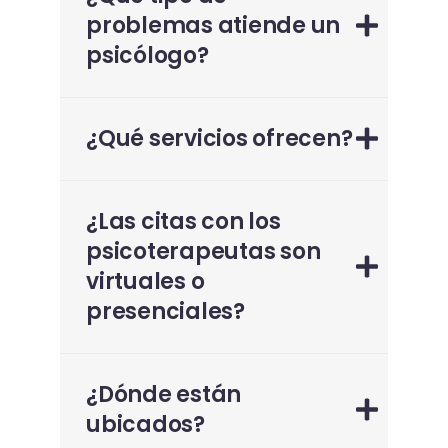
problemas atiende un
psicólogo?
¿Qué servicios ofrecen?
¿Las citas con los
psicoterapeutas son
virtuales o
presenciales?
¿Dónde están
ubicados?