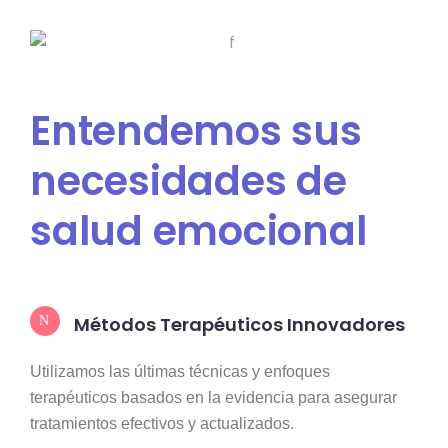
Entendemos sus
necesidades de
salud emocional
Métodos Terapéuticos Innovadores
Utilizamos las últimas técnicas y enfoques
terapéuticos basados en la evidencia para asegurar
tratamientos efectivos y actualizados.