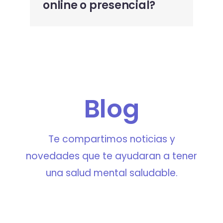
online o presencial?
Blog
Te compartimos noticias y
novedades que te ayudaran a tener
una salud mental saludable.