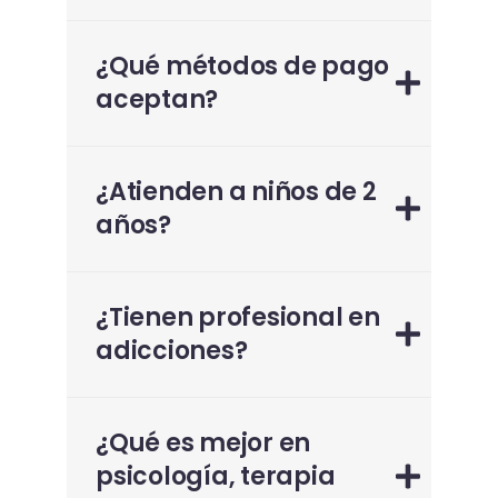
¿Qué métodos de pago
aceptan?
¿Atienden a niños de 2
años?
¿Tienen profesional en
adicciones?
¿Qué es mejor en
psicología, terapia