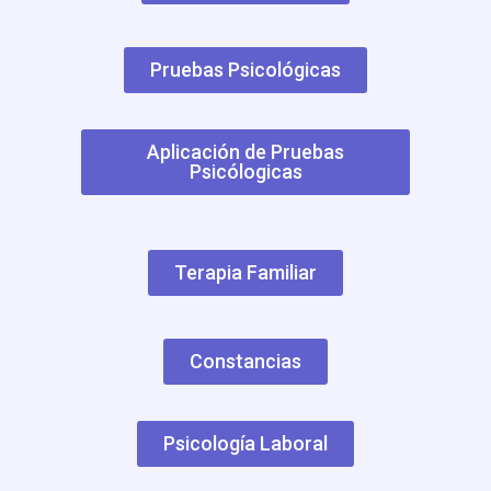
Pruebas Psicológicas
Aplicación de Pruebas
Psicólogicas
Terapia Familiar
Constancias
Psicología Laboral