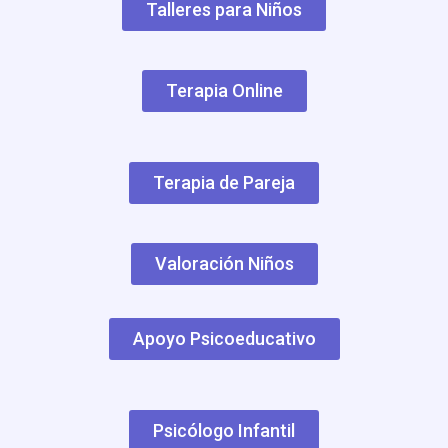
Talleres para Niños
Terapia Online
Terapia de Pareja
Valoración Niños
Apoyo Psicoeducativo
Psicólogo Infantil